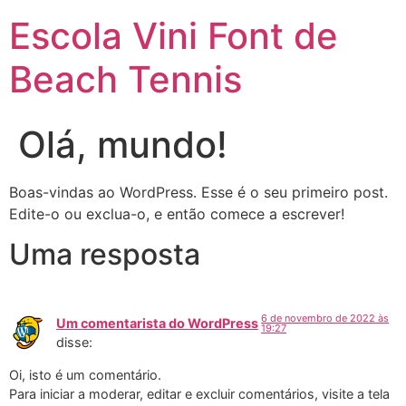
Escola Vini Font de
Beach Tennis
Olá, mundo!
Boas-vindas ao WordPress. Esse é o seu primeiro post.
Edite-o ou exclua-o, e então comece a escrever!
Uma resposta
6 de novembro de 2022 às
Um comentarista do WordPress
19:27
disse:
Oi, isto é um comentário.
Para iniciar a moderar, editar e excluir comentários, visite a tela