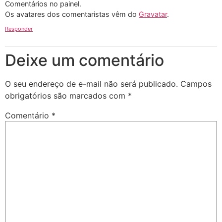
Comentários no painel.
Os avatares dos comentaristas vêm do
Gravatar
.
Responder
Deixe um comentário
O seu endereço de e-mail não será publicado.
Campos
obrigatórios são marcados com
*
Comentário
*