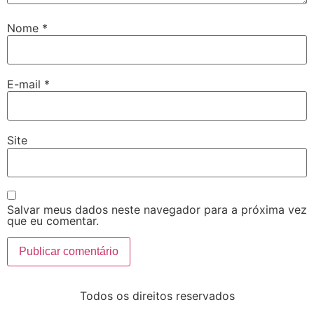
Nome
*
E-mail
*
Site
Salvar meus dados neste navegador para a próxima vez
que eu comentar.
Todos os direitos reservados