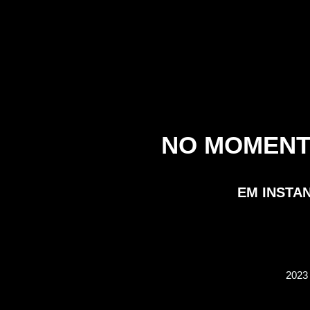
NO MOMENT
EM INSTA
202