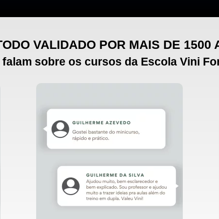
ODO VALIDADO POR MAIS DE 1500
 falam sobre os cursos da Escola Vini Fo