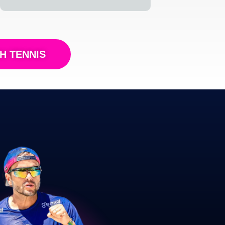
H TENNIS