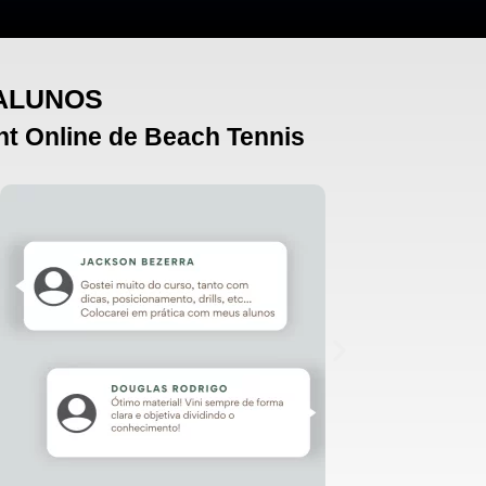
 ALUNOS
nt Online de Beach Tennis