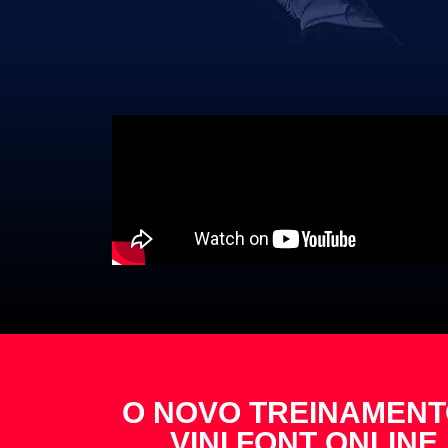
O NOVO TREINAMENT
VINI FONT ONLINE