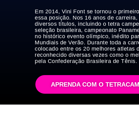
Em 2014, Vini Font se tornou o primeiro 
essa posição. Nos 16 anos de carreira,
diversos títulos, incluindo o tetra camp
seleção brasileira, campeonato Panam
no histórico evento olímpico, inédito p
Mundiais de Verão. Durante toda a carr
colocado entre os 20 melhores atletas d
reconhecido diversas vezes como o melh
pela Confederação Brasileira de Tênis.
APRENDA COM O TETRACAM