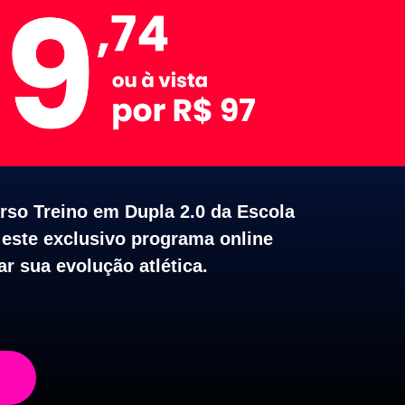
so Treino em Dupla 2.0 da Escola
 este exclusivo programa online
r sua evolução atlética.