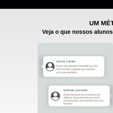
UM MÉT
Veja o que nossos alunos